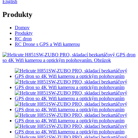
English
Produkty
Domov
Produkty
RC dron
RC Drone s GPS a Wifi kamerou