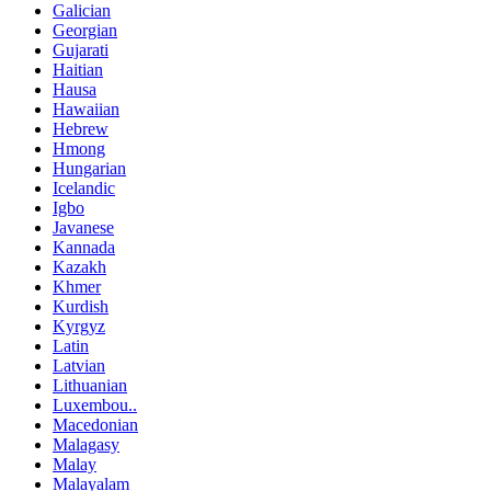
Galician
Georgian
Gujarati
Haitian
Hausa
Hawaiian
Hebrew
Hmong
Hungarian
Icelandic
Igbo
Javanese
Kannada
Kazakh
Khmer
Kurdish
Kyrgyz
Latin
Latvian
Lithuanian
Luxembou..
Macedonian
Malagasy
Malay
Malayalam