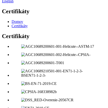
English
Certifikáty
Domov
Certifikáty
Certifikáty