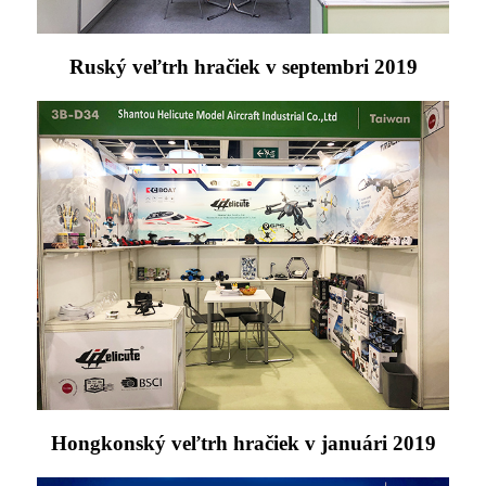
Ruský veľtrh hračiek v septembri 2019
Hongkonský veľtrh hračiek v januári 2019