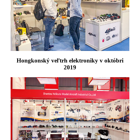
Hongkonský veľtrh elektroniky v októbri
2019