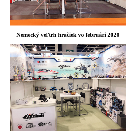
Nemecký veľtrh hračiek vo februári 2020