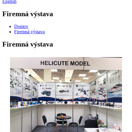
English
Firemná výstava
Domov
Firemná výstava
Firemná výstava