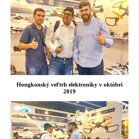
Hongkonský veľtrh elektroniky v októbri
2019