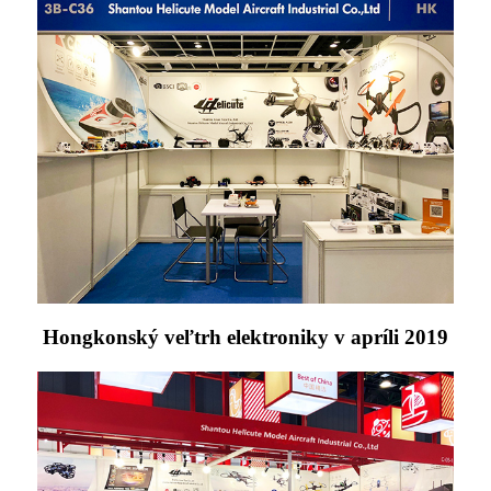
Hongkonský veľtrh elektroniky v apríli 2019